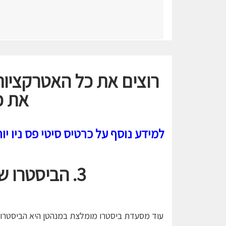
את כ
למידע נוסף על כרטיס סיטי פס ניו יו
3.
הביסטרו ש
עוד מסעדת ביסטרו מומלצת במנהטן היא הביסטרו