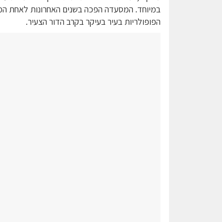
במיוחד. המסעדה הפכה בשנים האחרונות לאחת ה
הפופולריות בעיר בעיקר בקרב הדור הצעיר.