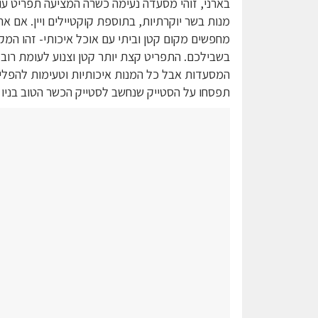
בארני, זוהי מסעדה נעימה כשרה המציעה תפריט עו
מנות בשר יוקרתיות, בתוספת קוקטיילים ויין. אם א
מחפשים מקום קטן וביתי עם אוכל איכותי- זהו המק
בשבילכם. התפריט קצת יותר קטן וצנוע לעומת רוב
המסעדות אבל כל המנות איכותיות וטעימות להפלי
תפסחו על הסטייק שנחשב לסטייק הכשר הטוב בניו י