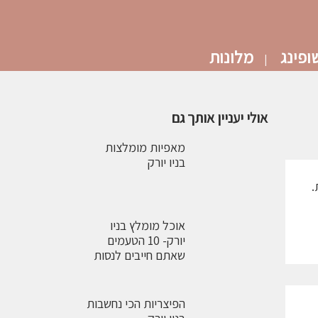
ופינג
מלונות
אולי יעניין אותך גם
מאפיות מומלצות
בניו יורק
אוכל מומלץ בניו
יורק- 10 הטעמים
שאתם חייבים לנסות
הפיצריות הכי נחשבות