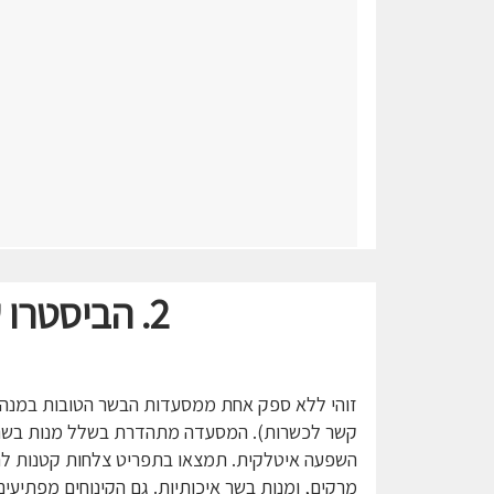
2.
הביסטרו 
זוהי ללא ספק אחת ממסעדות הבשר הטובות במנהט
קשר לכשרות). המסעדה מתהדרת בשלל מנות בשר
השפעה איטלקית. תמצאו בתפריט צלחות קטנות לח
מרקים, ומנות בשר איכותיות. גם הקינוחים מפתיעים