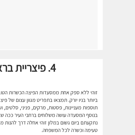
4.
פיצריית בר
זוהי ללא ספק אחת ממסעדות הפיצה הכשרות הטוב
ביותר בניו יורק. תמצאו בתפריט מגוון עצום של פיצ
תוספות מעניינות, פסטות, מרקים, פניני, סלטים, וע
בנוסף המסעדה עושה משלוחים ברחבי העיר ככה ש
נתקעתם ביום גשום במלון זוהי אחלה דרך להנות מ
טעימה וכשרה לכל המשפחה.