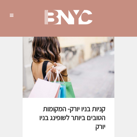
קניות בניו יורק- המקומות
הטובים ביותר לשופינג בניו
יורק