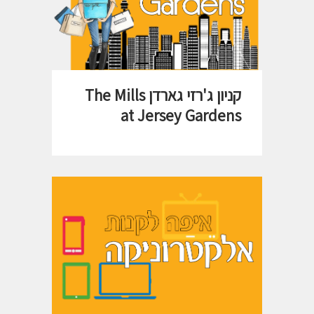
קניון ג'רזי גארדן The Mills
at Jersey Gardens