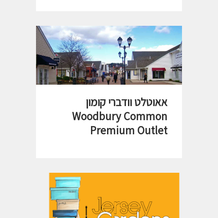
אאוטלט וודברי קומון
Woodbury Common
Premium Outlet