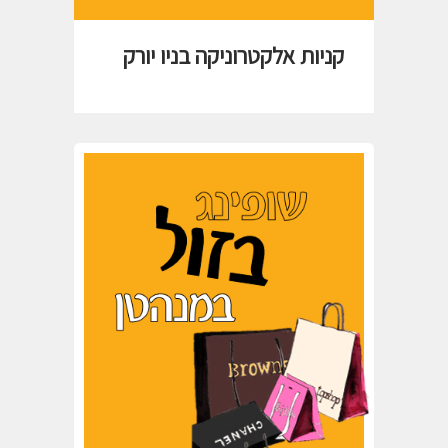
קניות אלקטרוניקה בניו יורק