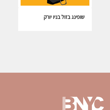
שופינג בזול בניו יורק