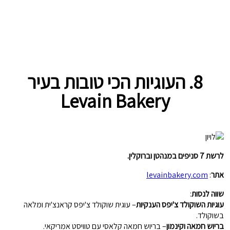
8. העוגיות הכי טובות בעיר
Levain Bakery
לרשת 7 סניפים במנהטן וברוקלין.
אתר
:
levainbakery.com
שווה לנסות
:
עוגיות השוקולד צ'יפס הענקיות
– עוגית שוקולד צ'יפס קראנצ'ית ומלאה
בשוקולד.
בריוש חמאה וקינמון
– בריוש חמאה קלאסי עם טוויסט אמריקאי.