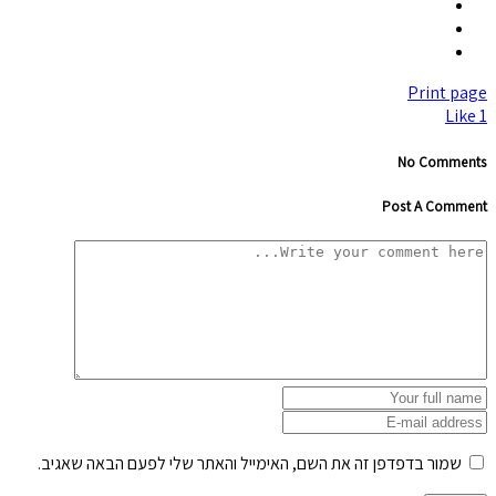
Print page
Like
1
No Comments
Post A Comment
שמור בדפדפן זה את השם, האימייל והאתר שלי לפעם הבאה שאגיב.