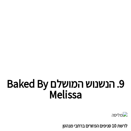
9.
הנשנוש המושלם
Baked By
Melissa
לרשת 10 סניפים הפזורים ברחבי מנהטן