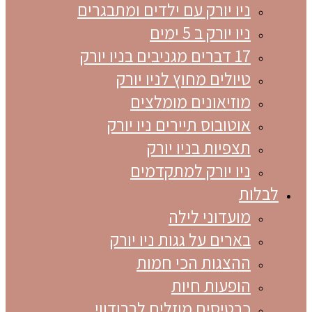
ניו יורק עם ילדים ומתבגרים
ניו יורק ב 5 ימים
17 דברים מגניבים בניו יורק
טיולים מחוץ לניו יורק
מוזיאונים מומלצים
אוטובוס תיירים ניו יורק
תצפיות בניו יורק
ניו יורק למתקדמים
לבלות
מועדוני לילה
בארים על גגות ניו יורק
ההצגות הכי חמות
הופעות חיות
כרטיסים מוזלים לברודווי