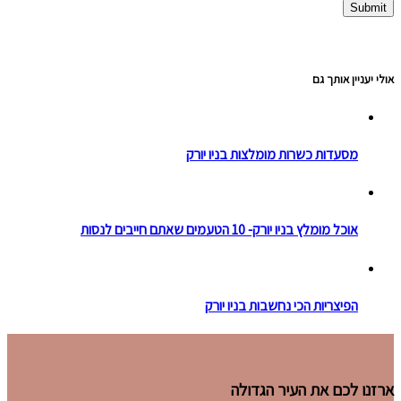
אולי יעניין אותך גם
מסעדות כשרות מומלצות בניו יורק
אוכל מומלץ בניו יורק- 10 הטעמים שאתם חייבים לנסות
הפיצריות הכי נחשבות בניו יורק
ארזנו לכם את העיר הגדולה