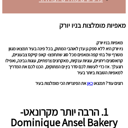
מאפיות מומלצות בניו יורק
מאפיות בניו יורק.
ניו יורק היא ללא ספק גן עדן לאוהבי המתוק, בכל פינה בעיר תמצאו מגוון
מטורף של בתי קפה ומאפים מכל סוג שתחפצו- קאפ קייקס צבעוניים,
קרואסונים ריחניים, עוגיות ענקיות, מאקרונים צרפתיים, עוגות גבינה, ואפילו
רוגעלך. אז כדי לעשות לכם סדר בין ים המתוקים, הכנו לכם את המדריך
למאפיות הטובות ביותר בעיר
רוצים עוד? תמצאו
כאן
את הפיצריות הכי מומלצות בעיר
1. הרבה יותר מקרונאט-
Dominique Ansel Bakery