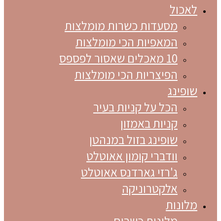
לאכול
מסעדות כשרות מומלצות
המאפיות הכי מומלצות
10 מאכלים שאסור לפספס
הפיצריות הכי מומלצות
שופינג
הכל על קניות בעיר
קניות באמזון
שופינג בזול במנהטן
וודברי קומון אאוטלט
ג'רזי גארדנס אאוטלט
אלקטרוניקה
מלונות
מלונות כשרים