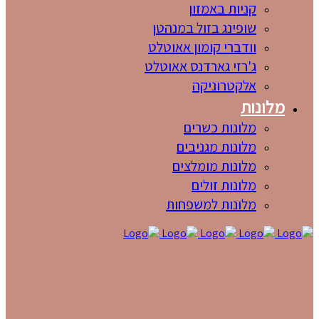
קניות באמזון
שופינג בזול במנהטן
וודברי קומון אאוטלט
ג'רזי גארדנס אאוטלט
אלקטרוניקה
מלונות
מלונות כשרים
מלונות מגניבים
מלונות מומלצים
מלונות זולים
מלונות למשפחות