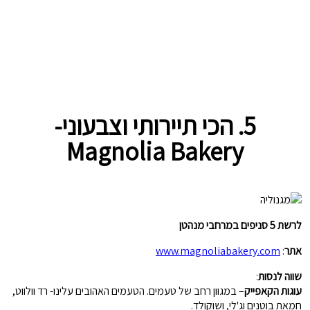
5. הכי תיירותי וצבעוני-
Magnolia Bakery
לרשת 5 סניפים במרחבי מנהטן
אתר
:
www.magnoliabakery.com
שווה לנסות
:
עוגות הקאפייק
– במגוון רחב של טעמים. הטעמים האהובים עלינו- רד וולווט,
חמאת בוטנים וג'לי, ושוקולד.