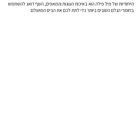
הייחודיות של מיל פילה הוא באיכות העוגות והמאפים, השף דואג להשתמש
בחומרי הגלם הטובים ביותר כדי לתת לכם את הביס המושלם.