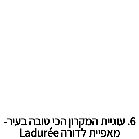
6. עוגיית המקרון הכי טובה בעיר-
מאפיית לדורה Ladurée