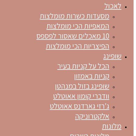
לאכול
מסעדות כשרות מומלצות
המאפיות הכי מומלצות
10 מאכלים שאסור לפספס
הפיצריות הכי מומלצות
שופינג
הכל על קניות בעיר
קניות באמזון
שופינג בזול במנהטן
וודברי קומון אאוטלט
ג'רזי גארדנס אאוטלט
אלקטרוניקה
מלונות
מלונות כשרים