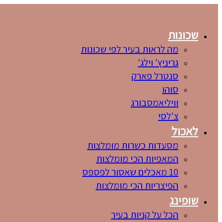
שכונות
מה לראות בעיר לפי שכונות
גריניץ' וילג'
סנטרל פארק
סוהו
וויליאמסבורג
צ'לסי
לאכול
מסעדות כשרות מומלצות
המאפיות הכי מומלצות
10 מאכלים שאסור לפספס
הפיצריות הכי מומלצות
שופינג
הכל על קניות בעיר