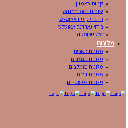
קניות באמזון
שופינג בזול במנהטן
וודברי קומון אאוטלט
ג'רזי גארדנס אאוטלט
אלקטרוניקה
מלונות
מלונות כשרים
מלונות מגניבים
מלונות מומלצים
מלונות זולים
מלונות למשפחות