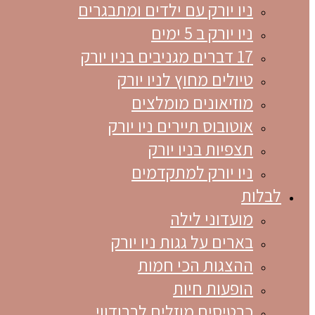
ניו יורק עם ילדים ומתבגרים
ניו יורק ב 5 ימים
17 דברים מגניבים בניו יורק
טיולים מחוץ לניו יורק
מוזיאונים מומלצים
אוטובוס תיירים ניו יורק
תצפיות בניו יורק
ניו יורק למתקדמים
לבלות
מועדוני לילה
בארים על גגות ניו יורק
ההצגות הכי חמות
הופעות חיות
כרטיסים מוזלים לברודווי