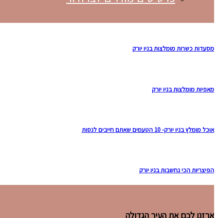
מסעדות כשרות מומלצות בניו יורק
מאפיות מומלצות בניו יורק
אוכל מומלץ בניו יורק- 10 הטעמים שאתם חייבים לנסות
הפיצריות הכי נחשבות בניו יורק
ארזנו לכם את העיר הגדולה