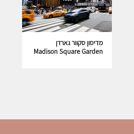
מדיסון סקוור גארדן
Madison Square Garden