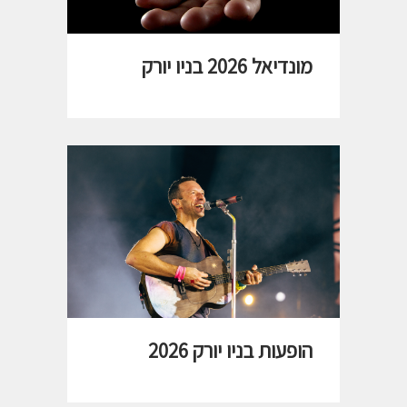
מונדיאל 2026 בניו יורק
הופעות בניו יורק 2026