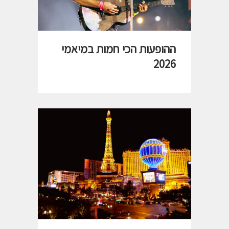
ההופעות הכי חמות במיאמי
2026