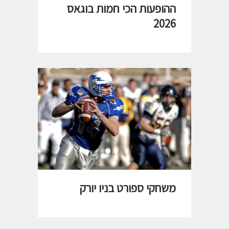
ההופעות הכי חמות בוגאס
2026
משחקי ספורט בניו יורק