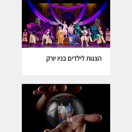
הצגות לילדים בניו יורק