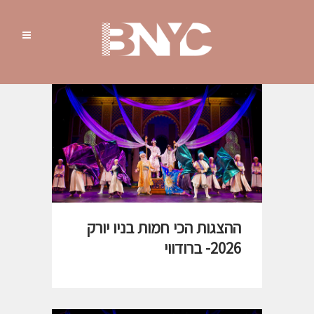
ההצגות הכי חמות בניו יורק
2026- ברודווי