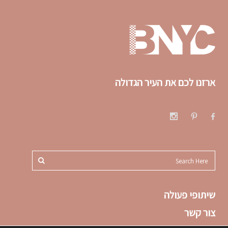
ארזנו לכם את העיר הגדולה
שיתופי פעולה
צור קשר