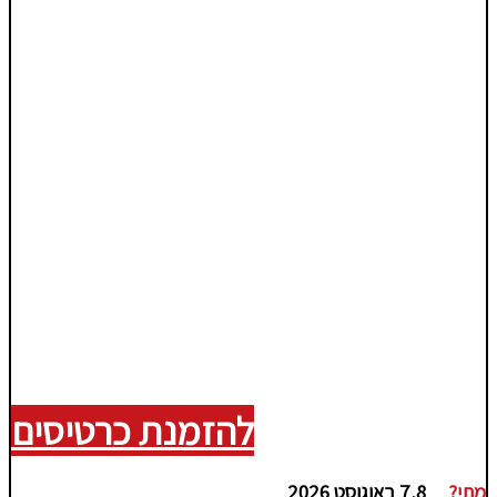
להזמנת כרטיסים
מתי?
7,8 באוגוסט 2026