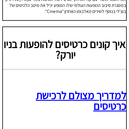
במסגרת סיבוב ההופעות העולמי שלו. המופע יכיל את מיטב הלהיטים של
בוצ'לי בנוסף לשירים מאלבומו האחרון "Cinema".
איך קונים כרטיסים להופעות בניו
יורק?
למדריך מצולם לרכישת
כרטיסים