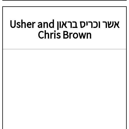
אשר וכריס בראון
Usher and
Chris Brown