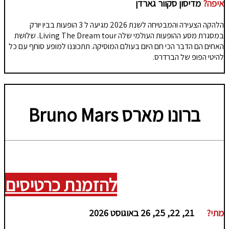
איפה?
מדיסון סקוור גארדן
הלהקה הצעירה והמבטיחה לשנת 2026 מגיעה ל 3 הופעות בביו יורק
במסגרת מסע ההופעות העולמי שלה Living The Dream tour. שלושת
האחים הם הדבר הכי חם היום בעולם המוסיקה. תתכוננו למופע סוחף עם כל
להיטי הפופ של הברדרס.
ברונו מארס
Bruno Mars
להזמנת כרטיסים
מתי?
21, 22, 25, 26 באוגוסט 2026