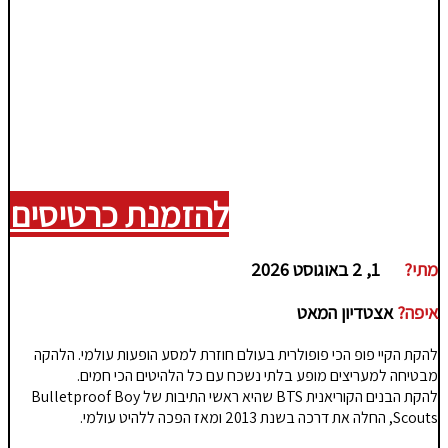
להזמנת כרטיסים
מתי?
1, 2 באוגוסט 2026
איפה?
אצטדיון המאט
להקת הקיי פופ הכי פופולרית בעולם חוזרת למסע הופעות עולמי. הלהקה
מבטיחה למעריצים מופע בלתי נשכח עם כל הלהיטים הכי חמים.
להקת הבנים הקוריאנית BTS שהיא ראשי התיבות של Bulletproof Boy
Scouts, החלה את דרכה בשנת 2013 ומאז הפכה ללהיט עולמי.