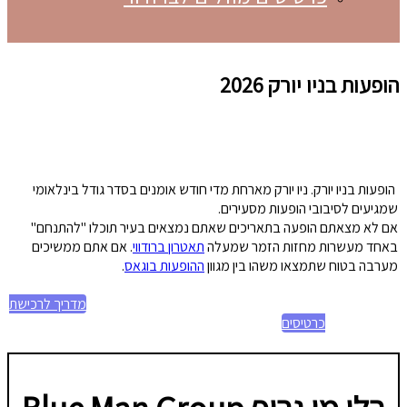
הופעות בניו יורק 2026
הופעות בניו יורק. ניו יורק מארחת מדי חודש אומנים בסדר גודל בינלאומי
שמגיעים לסיבובי הופעות מסעירים.
אם לא מצאתם הופעה בתאריכים שאתם נמצאים בעיר תוכלו "להתנחם"
באחד מעשרות מחזות הזמר שמעלה
תאטרון ברודווי
. אם אתם ממשיכים
מערבה בטוח שתמצאו משהו בין מגוון
ההופעות בוגאס
.
מדריך לרכישת
כרטיסים