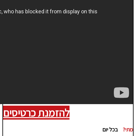
להזמנת כרטיסים
מתי?
בכל יום