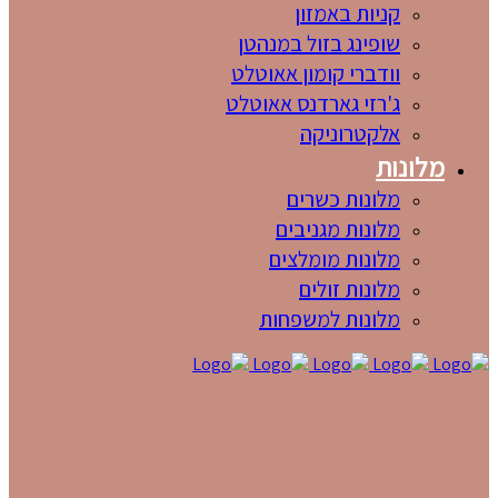
קניות באמזון
שופינג בזול במנהטן
וודברי קומון אאוטלט
ג'רזי גארדנס אאוטלט
אלקטרוניקה
מלונות
מלונות כשרים
מלונות מגניבים
מלונות מומלצים
מלונות זולים
מלונות למשפחות