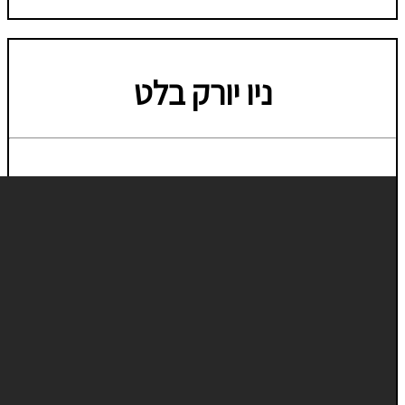
ניו יורק בלט