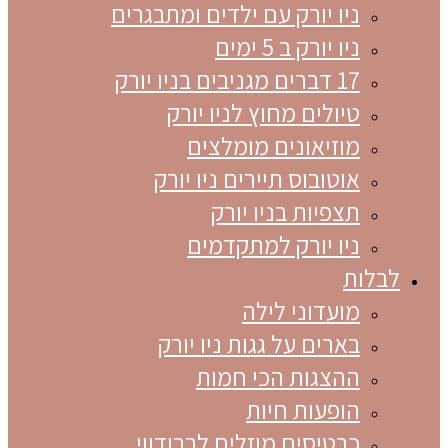
ניו יורק עם ילדים ומתבגרים
ניו יורק ב 5 ימים
17 דברים מגניבים בניו יורק
טיולים מחוץ לניו יורק
מוזיאונים מומלצים
אוטובוס תיירים ניו יורק
תצפיות בניו יורק
ניו יורק למתקדמים
לבלות
מועדוני לילה
בארים על גגות ניו יורק
ההצגות הכי חמות
הופעות חיות
כרטיסים מוזלים לברודווי