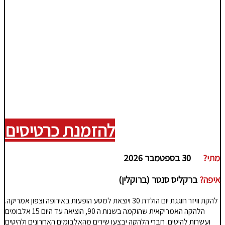
להזמנת כרטיסים
מתי?
30 בספטמבר 2026
איפה?
ברקליס סנטר (ברוקלין)
להקת וויזר חוגגת יום הולדת 30 ויוצאת למסע הופעות באירופה וצפון אמריקה.
הלהקה האמריקאית שהוקמה בשנות ה 90, הוציאה עד היום 15 אלבומים
ועשרות להיטים. חברי הלהקה יבצעו שירים מהאלבומים האחרונים ולהיטים