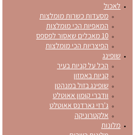
לאכול
מסעדות כשרות מומלצות
המאפיות הכי מומלצות
10 מאכלים שאסור לפספס
הפיצריות הכי מומלצות
שופינג
הכל על קניות בעיר
קניות באמזון
שופינג בזול במנהטן
וודברי קומון אאוטלט
ג'רזי גארדנס אאוטלט
אלקטרוניקה
מלונות
מלונות כשרים