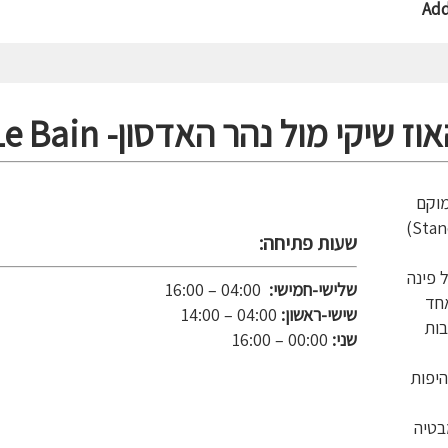
Ad
מוקם
בקומת הפנטהאוז של מלון סטנדרד (Standard Hotel)
שעות פתיחה:
 פינה
שלישי-חמישי:
04:00 – 16:00
אחד
שישי-ראשון:
04:00 – 14:00
בות
שני:
00:00 – 16:00
היפות
בטיה