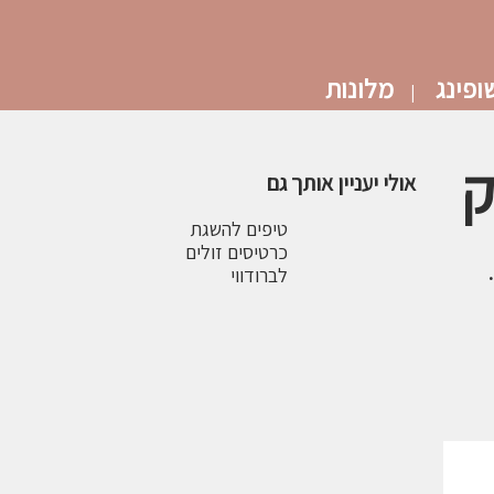
ופינג
מלונות
ק
אולי יעניין אותך גם
טיפים להשגת
כרטיסים זולים
לברודווי