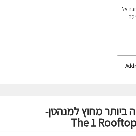
ובח אל
יסה
Addr
The 1 Rooftop