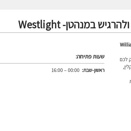
Willi
שעות פתיחה:
ק לכם
ין,
ראשון-שבת:
00:00 – 16:00
ת