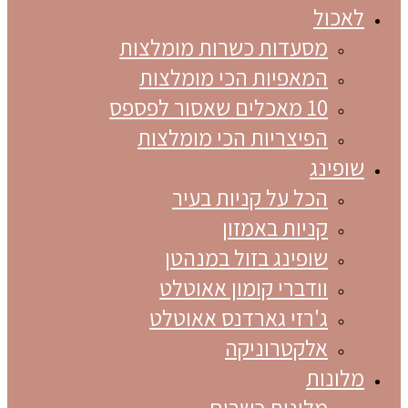
לאכול
מסעדות כשרות מומלצות
המאפיות הכי מומלצות
10 מאכלים שאסור לפספס
הפיצריות הכי מומלצות
שופינג
הכל על קניות בעיר
קניות באמזון
שופינג בזול במנהטן
וודברי קומון אאוטלט
ג'רזי גארדנס אאוטלט
אלקטרוניקה
מלונות
מלונות כשרים