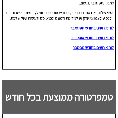
שלא תתפסו ביום גשום.
טיפ שלנו
– אם אתם בניו יורק בחודש אוקטובר מומלץ במיוחד לשכור רכב
ולנסוע לצפון ניו יורק או למדינות ורמונט ומצ'טוסס ולעשות טיול שלכת.
לוח אירועים בחודש ספטמבר
לוח אירועים בחודש אוקטובר
לוח אירועים בחודש נובמבר
טמפרטורה ממוצעת בכל חודש