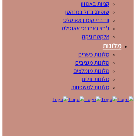
קניות באמזון
שופינג בזול במנהטן
וודברי קומון אאוטלט
ג'רזי גארדנס אאוטלט
אלקטרוניקה
מלונות
מלונות כשרים
מלונות מגניבים
מלונות מומלצים
מלונות זולים
מלונות למשפחות