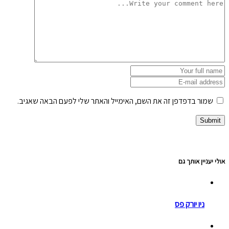
שמור בדפדפן זה את השם, האימייל והאתר שלי לפעם הבאה שאגיב.
אולי יעניין אותך גם
ניו יורק פס