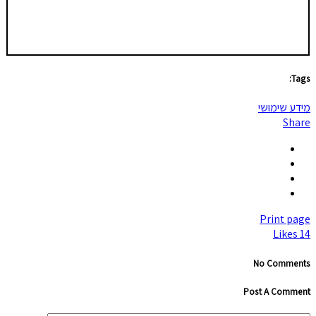
Tags:
מידע שימושי
Share
Print page
Likes
14
No Comments
Post A Comment