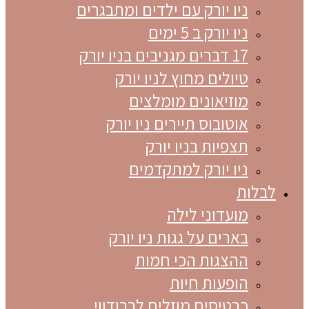
ניו יורק עם ילדים ומתבגרים
ניו יורק ב 5 ימים
17 דברים מגניבים בניו יורק
טיולים מחוץ לניו יורק
מוזיאונים מומלצים
אוטובוס תיירים ניו יורק
תצפיות בניו יורק
ניו יורק למתקדמים
לבלות
מועדוני לילה
בארים על גגות ניו יורק
ההצגות הכי חמות
הופעות חיות
כרטיסים מוזלים לברודווי