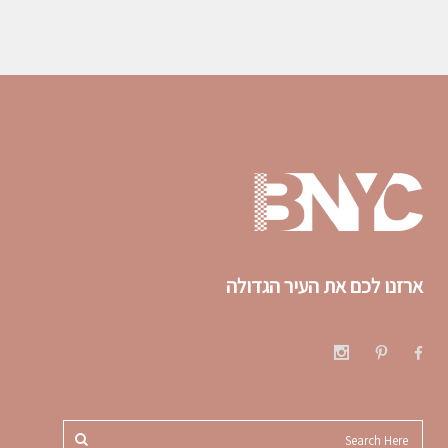
ארזנו לכם את העיר הגדולה