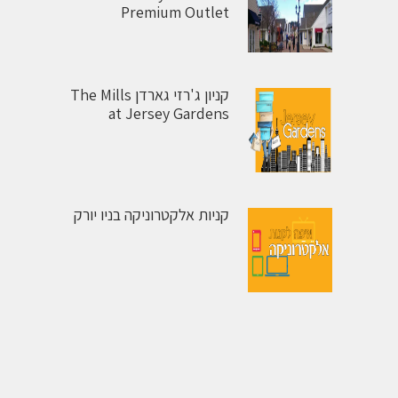
Premium Outlet
קניון ג'רזי גארדן The Mills
at Jersey Gardens
קניות אלקטרוניקה בניו יורק