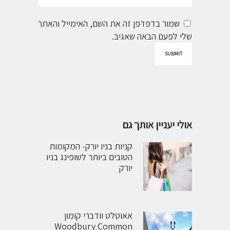
שמור בדפדפן זה את השם, האימייל והאתר
שלי לפעם הבאה שאגיב.
אולי יעניין אותך גם
קניות בניו יורק- המקומות
הטובים ביותר לשופינג בניו
יורק
אאוטלט וודברי קומון
Woodbury Common