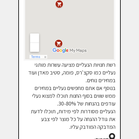
רשת חנויות הנעליים מציעה עשרות מותגי
נעליים כמו סקצ'רס, פומה, סטיב מאדן ועוד
במחירים נוחים.
בנוסף אם אתם מחפשים נעליים במחירים
ממש שווים בסוף החנות תוכלו למצוא נעלי
עודפים בהנחות של 30-80%.
הנעליים מסודרות לפי מידות, תוכלו לדעת
את גודל ההנחה על כל מוצר לפי צבע
המדבקה המודבק עליו.