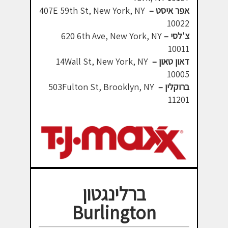
אפר איסט –
407E 59th St, New York, NY
10022
צ'לסי –
6th Ave, New York, NY
620
10011
דאון טאון –
14Wall St, New York, NY
10005
ברוקלין –
503Fulton St, Brooklyn, NY
11201
ברלינגטון
Burlington