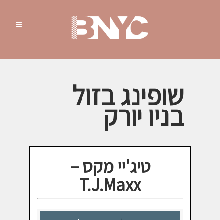
שופינג בזול
בניו יורק
טיג'יי מקס –
T.J.Maxx