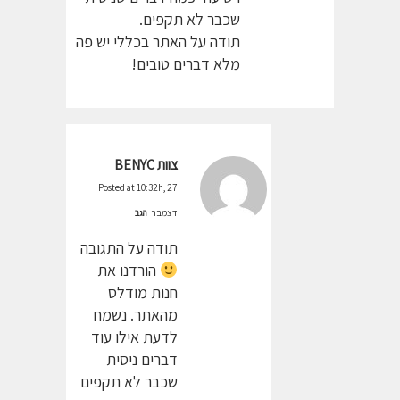
שכבר לא תקפים.
תודה על האתר בכללי יש פה
מלא דברים טובים!
צוות BENYC
Posted at 10:32h, 27
דצמבר
הגב
תודה על התגובה
הורדנו את
חנות מודלס
מהאתר. נשמח
לדעת אילו עוד
דברים ניסית
שכבר לא תקפים