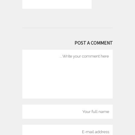
POST A COMMENT