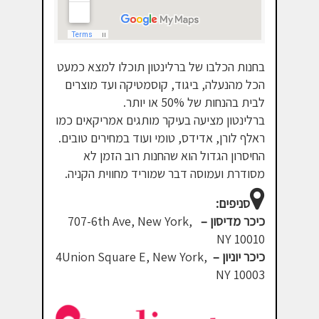
בחנות הכלבו של ברלינטון תוכלו למצא כמעט
הכל מהנעלה, ביגוד, קוסמטיקה ועד מוצרים
לבית בהנחות של 50% או יותר.
ברלינטון מציעה בעיקר מותגים אמריקאים כמו
ראלף לורן, אדידס, טומי ועוד במחירים טובים.
החיסרון הגדול הוא שהחנות רוב הזמן לא
מסודרת ועמוסה דבר שמוריד מחווית הקניה.
סניפים:
כיכר מדיסון –
707-6th Ave, New York,
NY 10010
כיכר יוניון –
4Union Square E, New York,
NY 10003