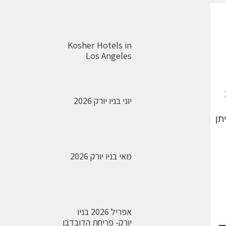
Kosher Hotels in
Los Angeles
יוני בניו יורק 2026
 ניתן
מאי בניו יורק 2026
אפריל 2026 בניו
יורק- פריחת הדובדבן