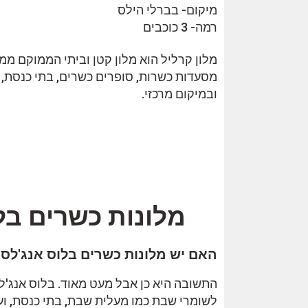
מיקום- בברלי הילס
רמה- 3 כוכבים
מסעדות כשרות, סופרים כשרים, בתי כנסת, 
ובמיקום מרכזי.
מלונות כשרים בל
האם יש מלונות כשרים בלוס אנג'לס?
התשובה היא כן אבל מעט מאוד. בלוס אנג'ל
לשומרי שבת כמו מעלית שבת, בתי כנסת, ועו