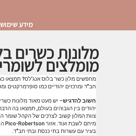
מידע שימושי
מלונות כשרים בל
מומלצים לשומרי
חב"ד ומרכזים יהודיים כמו סופרמרקטים ומ
חשוב להדגיש
– יש מעט מאוד מלונות כשרים
יהודים בין הגבוהים בעולם, תמצאו בה הרב
צוות המלון קשוב לצרכים של הקהל שומר המ
מיחם
בעיר עם עשרות בתי כנסת ובתי חב"ד.