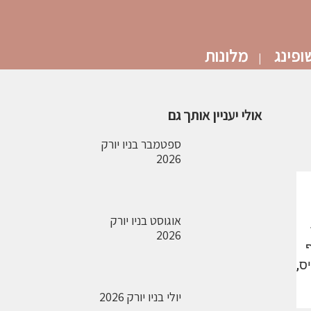
ופינג
מלונות
אולי יעניין אותך גם
ספטמבר בניו יורק
2026
אוגוסט בניו יורק
2026
ס,
יולי בניו יורק 2026