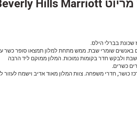
שכונת בברלי הילס.
ם באנשים שומרי שבת. ממש מתחת למלון תמצאו סופר כשר ע
שבת ולבקש חדר בקומות נמוכות. המלון ממוקם ליד הרבה
ים כשרים.
כז כושר, חדרי משפחה. צוות המלון מאוד אדיב וישמח לעזור ל