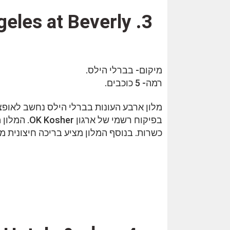
geles at Beverly
מיקום- בברלי הילס.
רמה- 5 כוכבים.
מלון ארבע העונות בברלי הילס נחשב לאופצ
בפיקוח רשמי
כשרות. בנוסף המלון מציע בריכה חיצונית מפ