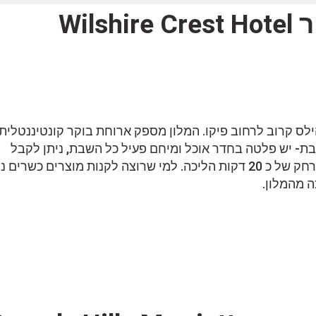
ילס קרוב לרחוב פיקו. המלון מספק ארוחת בוקר קונטיננטלית
ת- יש פלטה בחדר אוכל ומיחם פעיל כל השבת, ניתן לקבל
מפתח מכני בקבלה, בית הכנסת ממוקם במרחק של כ 20 דקות הליכה. למי שרוצה לקנות מוצרים כשרים
 מהמלון.