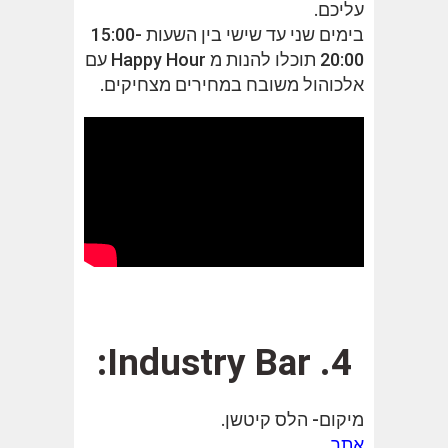
עליכם.
בימים שני עד שישי בין השעות 15:00-
20:00 תוכלו להנות מ Happy Hour עם
אלכוהול משובח במחירים מצחיקים.
4. Industry Bar:
מיקום- הלס קיטשן.
אתר