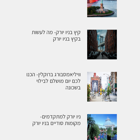
קיץ בניו יורק- מה לעשות
בקיץ בניו יורק
וויליאמסבורג ברוקלין- הכנו
לכם יום מושלם לבילוי
בשכונה
ניו יורק למתקדמים-
מקומות סודיים בניו יורק