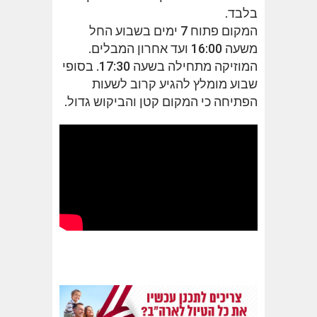
בלבד.
המקום פתוח 7 ימים בשבוע החל
משעה 16:00 ועד אחרון המבלים.
המוזיקה מתחילה בשעה 17:30. בסופי
שבוע מומלץ להגיע קרוב לשעות
הפתיחה כי המקום קטן והביקוש גדול.