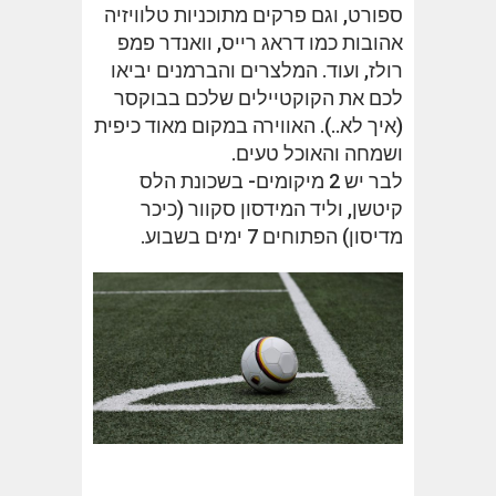
ספורט, וגם פרקים מתוכניות טלוויזיה
אהובות כמו דראג רייס, וואנדר פמפ
רולז, ועוד. המלצרים והברמנים יביאו
לכם את הקוקטיילים שלכם בבוקסר
(איך לא..). האווירה במקום מאוד כיפית
ושמחה והאוכל טעים.
לבר יש 2 מיקומים- בשכונת הלס
קיטשן, וליד המידסון סקוור (כיכר
מדיסון) הפתוחים 7 ימים בשבוע.