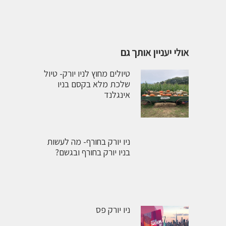
אולי יעניין אותך גם
טיולים מחוץ לניו יורק- טיול
שלכת מלא בקסם בניו
אינגלנד
ניו יורק בחורף- מה לעשות
בניו יורק בחורף ובגשם?
ניו יורק פס