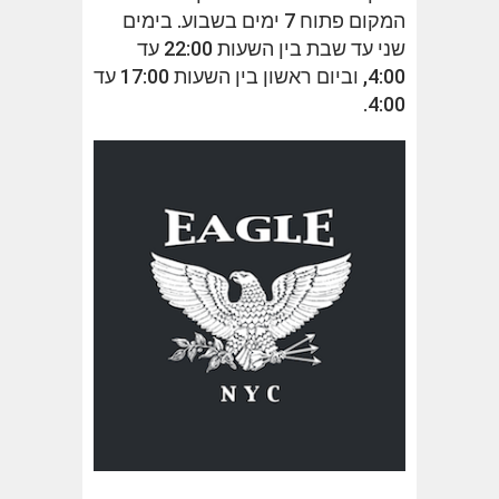
המקום פתוח 7 ימים בשבוע. בימים
שני עד שבת בין השעות 22:00 עד
4:00, וביום ראשון בין השעות 17:00 עד
4:00.