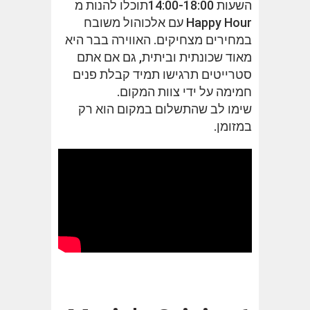
השעות 14:00-18:00תוכלו להנות מ
Happy Hour עם אלכוהול משובח
במחירים מצחיקים. האווירה בבר היא
מאוד שכונתית וביתית, גם אם אתם
סטרייטים תרגישו תמיד קבלת פנים
חמימה על ידי צוות המקום.
שימו לב שהתשלום במקום הוא רק
במזומן.