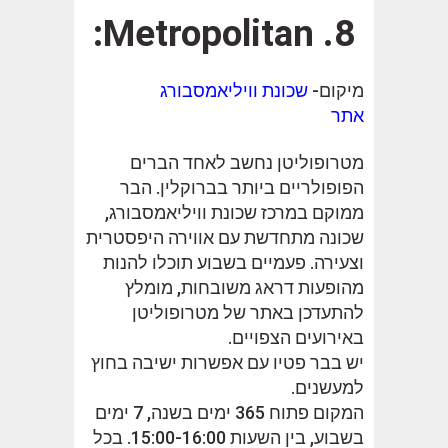
8. Metropolitan:
מיקום-
שכונת וויליאמסבורג
אתר
מטרופוליטן נחשב לאחד הברים
הפופולריים ביותר בברוקלין. הבר
ממוקם במרכז שכונת וויליאמסבורג,
שכונה מתחדשת עם אווירה היפסטרית
וצעירה. פעמיים בשבוע תוכלו להנות
מהופעות דראג משובחות, מומלץ
להתעדכן באתר של מטרופוליטן
באירועים הצפויים.
יש בבר פטיו עם אפשרות ישיבה בחוץ
למעשנים.
המקום פתוח 365 ימים בשנה, 7 ימים
בשבוע, בין השעות 15:00-16:00. בכל