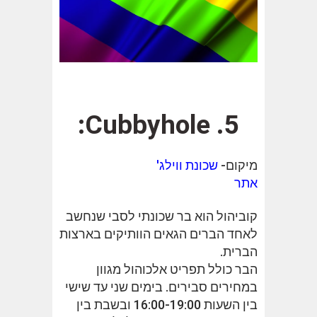
5. Cubbyhole:
מיקום-
שכונת ווילג'
אתר
קוביהול הוא בר שכונתי לסבי שנחשב
לאחד הברים הגאים הוותיקים בארצות
הברית.
הבר כולל תפריט אלכוהול מגוון
במחירים סבירים. בימים שני עד שישי
בין השעות 16:00-19:00 ובשבת בין