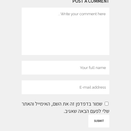
POST A COMMENT
שמור בדפדפן זה את השם, האימייל והאתר
שלי לפעם הבאה שאגיב.