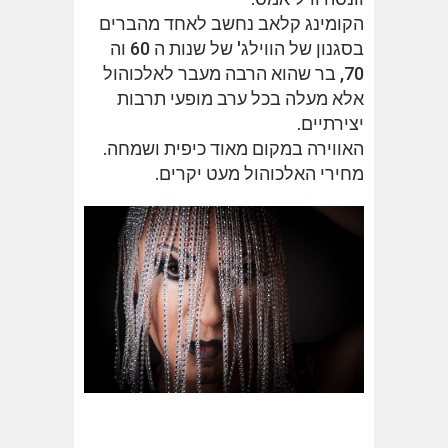
הקומינג קלאב נחשב לאחד מהברים
בסגנון של הווילג' של שנות ה 60 וה
70, בר שהוא הרבה מעבר לאלכוהול
אלא מעלה בכל ערב מופעי תרבות
יצירתיים.
האווירה במקום מאוד כיפית ושמחה.
מחירי האלכוהול מעט יקרים.