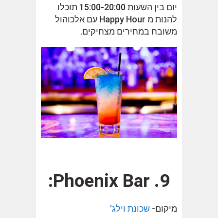
יום בין השעות 15:00-20:00 תוכלו
להנות מ Happy Hour עם אלכוהול
משובח במחירים מצחיקים.
9. Phoenix Bar:
מיקום-
שכונת וילג'