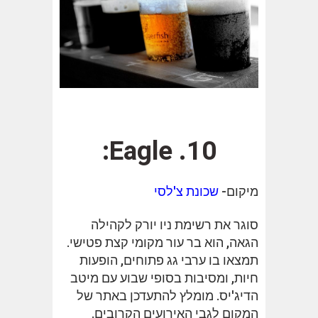
10. Eagle:
מיקום-
שכונת צ'לסי
סוגר את רשימת ניו יורק לקהילה
הגאה, הוא בר עור מקומי קצת פטישי.
תמצאו בו ערבי גג פתוחים, הופעות
חיות, ומסיבות בסופי שבוע עם מיטב
הדיג'יס. מומלץ להתעדכן באתר של
המקום לגבי האירועים הקרובים.