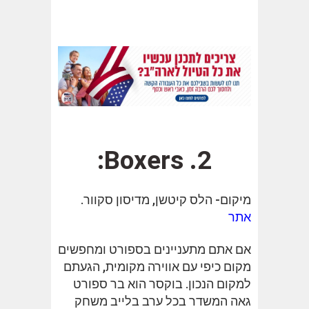
2. Boxers:
מיקום- הלס קיטשן, מדיסון סקוור.
אתר
אם אתם מתעניינים בספורט ומחפשים
מקום כיפי עם אווירה מקומית, הגעתם
למקום הנכון. בוקסר הוא בר ספורט
גאה המשדר בכל ערב בלייב משחק