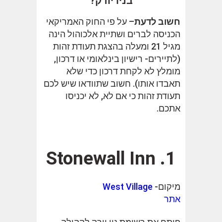
בניו יורק?
חשוב לדעת
– על פי החוק האמריקאי
הכניסה לברים ושתיית אלכוהול הינה
מגיל 21 ומעלה בהצגת תעודת זהות
(לתיירים- רישיון בינלאומי או דרכון,
מומלץ לא לקחת דרכון כדי שלא
תאבדו אותו). חשוב שתוודאו שיש לכם
תעודת זהות כי אם לא, לא יכניסו
אתכם.
1. Stonewall Inn
מיקום-
West Village
אתר