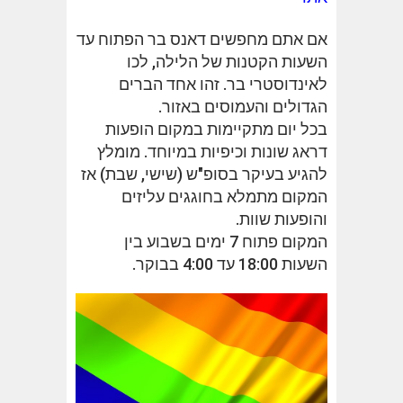
אם אתם מחפשים דאנס בר הפתוח עד
השעות הקטנות של הלילה, לכו
לאינדוסטרי בר. זהו אחד הברים
הגדולים והעמוסים באזור.
בכל יום מתקיימות במקום הופעות
דראג שונות וכיפיות במיוחד. מומלץ
להגיע בעיקר בסופ"ש (שישי, שבת) אז
המקום מתמלא בחוגגים עליזים
והופעות שוות.
המקום פתוח 7 ימים בשבוע בין
השעות 18:00 עד 4:00 בבוקר.