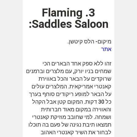
3. Flaming
Saddles Saloon:
מיקום- הלס קיטשן.
אתר
זהו ללא ספק אחד הבארים הכי
שמחים בניו יורק, עם מלצרים וברמנים
שרוקדים על הבאר והכל באווירת
קאנטרי אמריקאית. המלצרים עולים
על הבאר למופע ריקודים סוחף בערך
כל 30 דקות. המקום קטן אבל הקהל
והאווירה במקום מאוד חברותית
ושמחה. למי שחובב מוזיקת קאנטרי
תמצאו תיבת נגינה של פעם בה תוכלו
לבחור את השיר קאנטרי האהוב