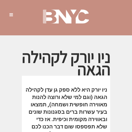
ניו יורק לקהילה
הגאה
ניו יורק היא ללא ספק גן עדן לקהילה
הגאה (וגם למי שלא ורוצה להנות
מאווירה חופשית ושמחה), תמצאו
בעיר עשרות ברים בסגנונות שונים
ובאווירה מקומית וכיפית. אז כדי
שלא תפספסו שום דבר הכנו לכם