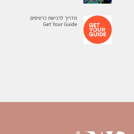
מדריך לרכישת כרטיסים
Get Your Guide