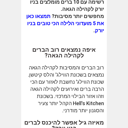
רשימה עם 10 ברים מומלצים בניו
יורק לקהילה הגאה.
מחפשים יותר מסיבות?
תמצאו כאן
את 5 מועדוני הלילה הכי טובים בניו
יורק
.
איפה נמצאים רוב הברים
לקהילה הגאה?
רוב הברים והמסיבות לקהילה הגאה
נמצאים בשכונת הווילג' והלס קיטשן.
שכונת הווילג' נחשבת לאזור עם הכי
הרבה ברים ואירועים לקהילה הגאה
וזהו אזור הבילוי המרכזי. בשכונת
Hell's Kitchen הקהל יותר צעיר
והסגנון יותר מודרני.
מאיזה גיל אפשר להיכנס לברים