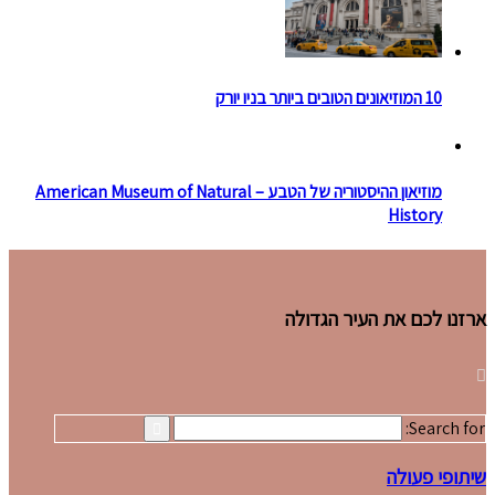
10 המוזיאונים הטובים ביותר בניו יורק
מוזיאון ההיסטוריה של הטבע – American Museum of Natural
History
ארזנו לכם את העיר הגדולה
Search for:
שיתופי פעולה