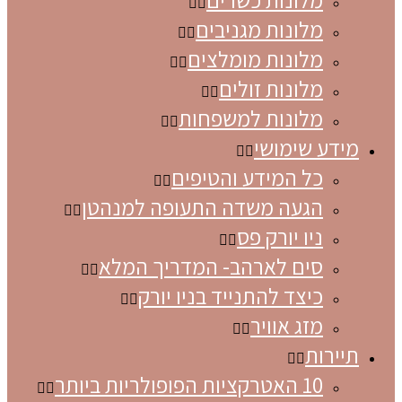
מלונות מגניבים
מלונות מומלצים
מלונות זולים
מלונות למשפחות
מידע שימושי
כל המידע והטיפים
הגעה משדה התעופה למנהטן
ניו יורק פס
סים לארהב- המדריך המלא
כיצד להתנייד בניו יורק
מזג אוויר
תיירות
10 האטרקציות הפופולריות ביותר