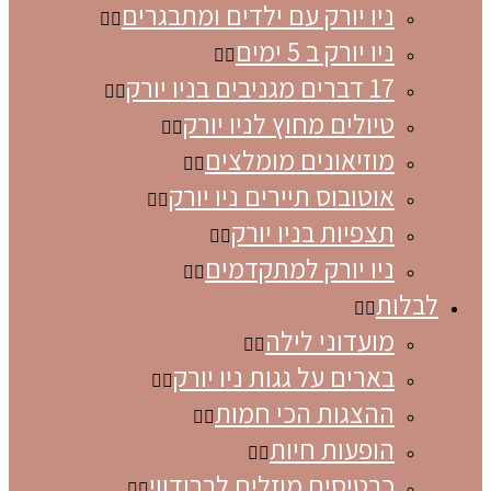
ניו יורק עם ילדים ומתבגרים
ניו יורק ב 5 ימים
17 דברים מגניבים בניו יורק
טיולים מחוץ לניו יורק
מוזיאונים מומלצים
אוטובוס תיירים ניו יורק
תצפיות בניו יורק
ניו יורק למתקדמים
לבלות
מועדוני לילה
בארים על גגות ניו יורק
ההצגות הכי חמות
הופעות חיות
כרטיסים מוזלים לברודווי