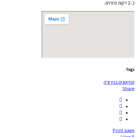
כ-2 דקות מזרחה.
Tags:
מוזיאונים בניו יורק
Share
Print page
Likes
5