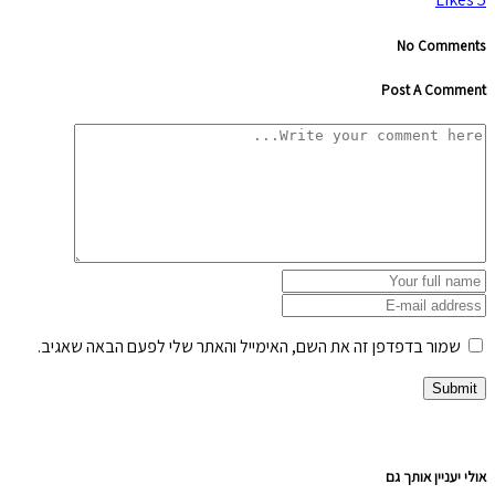
No Comments
Post A Comment
שמור בדפדפן זה את השם, האימייל והאתר שלי לפעם הבאה שאגיב.
אולי יעניין אותך גם