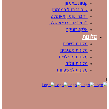
קניות באמזון
שופינג בזול במנהטן
וודברי קומון אאוטלט
ג'רזי גארדנס אאוטלט
אלקטרוניקה
מלונות
מלונות כשרים
מלונות מגניבים
מלונות מומלצים
מלונות זולים
מלונות למשפחות