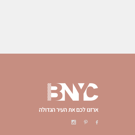
ארזנו לכם את העיר הגדולה