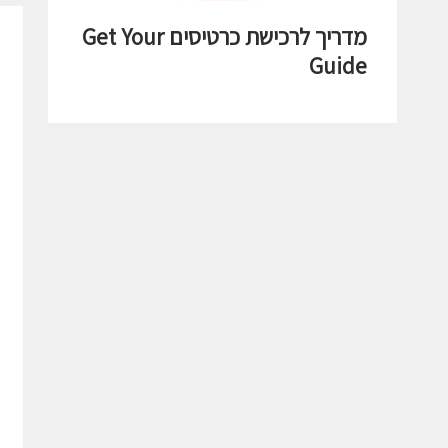
מדריך לרכישת כרטיסים Get Your
Guide