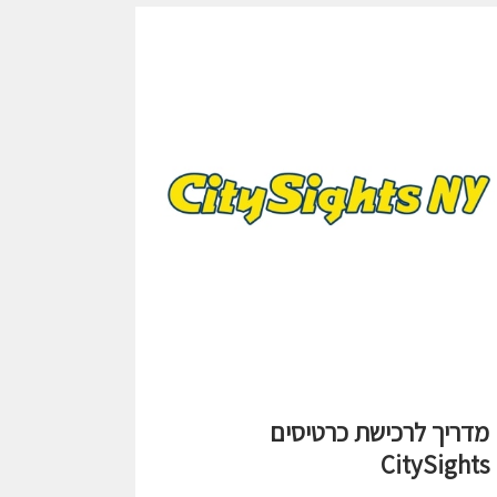
מדריך לרכישת כרטיסים
CitySights