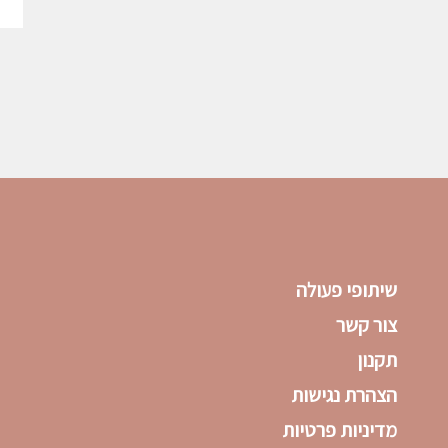
שיתופי פעולה
צור קשר
תקנון
הצהרת נגישות
מדיניות פרטיות