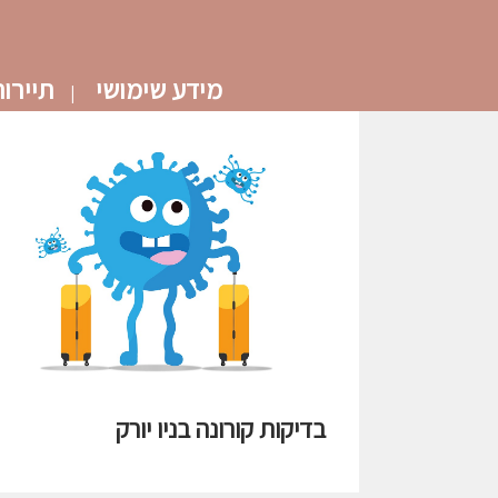
מידע שימושי
תיירו
בדיקות קורונה בניו יורק