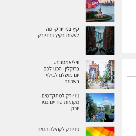
קיץ בניו יורק- מה
לעשות בקיץ בניו יורק
וויליאמסבורג
ברוקלין- הכנו לכם
יום מושלם לבילוי
בשכונה
ניו יורק למתקדמים-
מקומות סודיים בניו
יורק
ניו יורק לקהילה הגאה