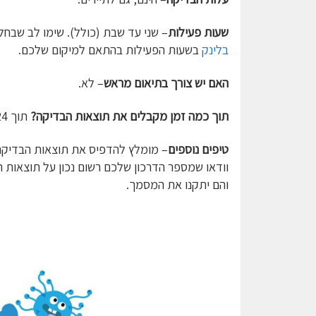
שעות פעילות
– שני עד שבת (כולל). שימו לב שבח
בלינק
בשעות הפעילות בהתאם למיקום שלכם.
האם יש צורך בתיאום מראש
– לא.
תוך כמה זמן מקבלים את תוצאות הבדיקה?
תוך 24 שעות. בדרך כלל מקבלים את התוצאות לפני.
טיפים נוספים
– מומלץ להדפיס את תוצאות הבדיקה
וודאו שמספר הדרכון שלכם רשום נכון על תוצאות 
והם יתקנו את המסמך.