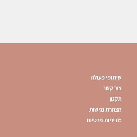
שיתופי פעולה
צור קשר
תקנון
הצהרת נגישות
מדיניות פרטיות