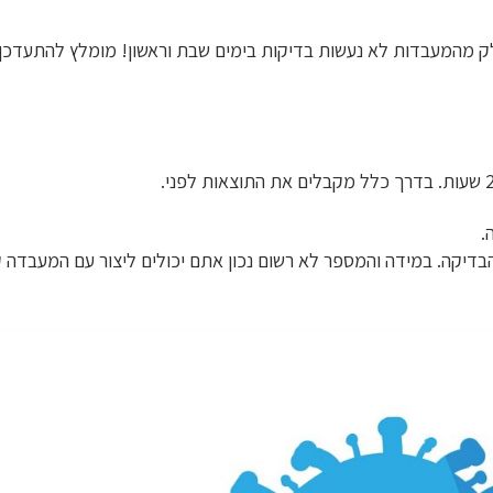
לק מהמעבדות לא נעשות בדיקות בימים שבת וראשון! מומלץ להתעדכן
.
הבדיקה. במידה והמספר לא רשום נכון אתם יכולים ליצור עם המעבדה 