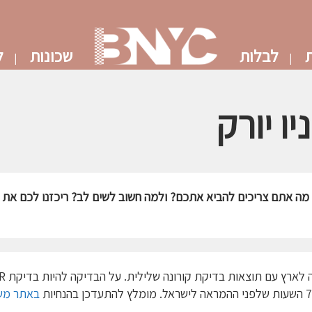
ת
לבלות
שכונות
ל
ו יורק
? מה אתם צריכים להביא אתכם? ולמה חשוב לשים לב? ריכזנו לכם את 
על פי הנחיות משרד הבריאות יש 
באתר מש