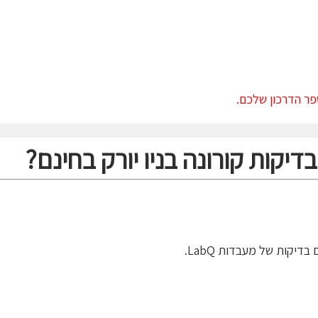
ר הדרכון שלכם.
יקות קורונה בניו יורק בחינם?
בדיקות של מעבדות LabQ.