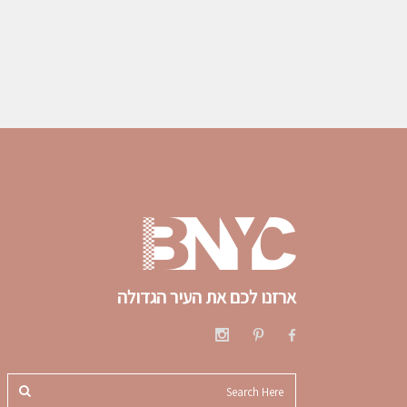
ארזנו לכם את העיר הגדולה