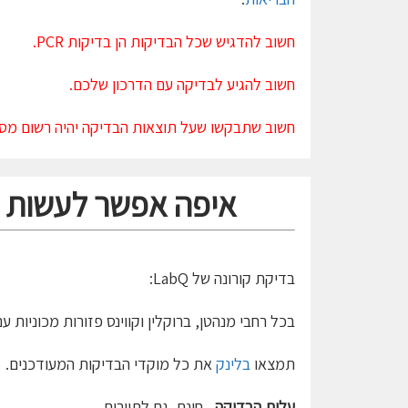
חשוב להדגיש שכל הבדיקות הן בדיקות PCR.
חשוב להגיע לבדיקה עם הדרכון שלכם.
חשוב שתבקשו שעל תוצאות הבדיקה יהיה רשום מספ
איפה אפשר לעשות בד
בדיקת קורונה של LabQ:
בכל רחבי מנהטן, ברוקלין וקווינס פזורות מכוניות עם 
תמצאו
בלינק
את כל מוקדי הבדיקות המעודכנים.
עלות הבדיקה
– חינם, גם לתיירים.