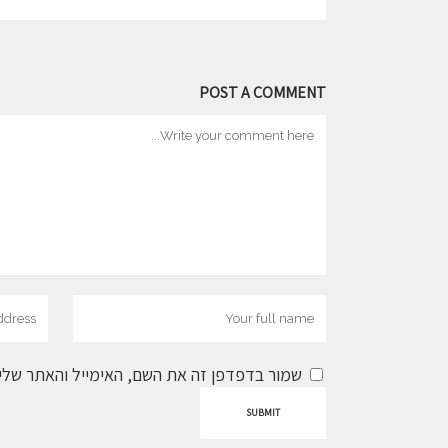
POST A COMMENT
שמור בדפדפן זה את השם, האימייל והאתר שלי