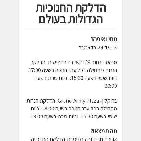
הדלקת החנוכיות
הגדולות בעולם
מתי ואיפה?
14 עד 24 בדצמבר.
מנהטן- רחוב 59 והשדרה החמישית. הדלקת
הנרות מתחילה בכל ערב חנוכה בשעה 17:30.
ביום שישי בשעה 15:30. וביום שבת בשעה
20:00.
ברוקלין- Grand Army Plaza. הדלקת הנרות
מתחילה בכל ערב חנוכה בשעה 18:00. ביום
שישי בשעה 15:30. וביום שבת בשעה 19:00.
מה תמצאו?
אווירת חג חנוכה במיטבה. הדלקת החנוכייה