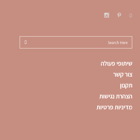
שיתופי פעולה
צור קשר
תקנון
הצהרת נגישות
מדיניות פרטיות