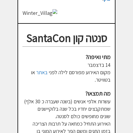
סנטה קון SantaCon
מתי ואיפה?
14 בדצמבר
מקום האירוע מפורסם לילה לפני
באתר
או
בטוויטר.
מה תמצאו?
עשרות אלפי אנשים (בשנה שעברה כ 30 אלף)
שמתקבצים יחדיו בכל שנה בלוקיישנים
שונים מחופשים כולם לסנטה.
האירוע התחיל כמחאה על תרבות הצריכה
בזמן החגים ומשם הפך לאירוע המוני בו