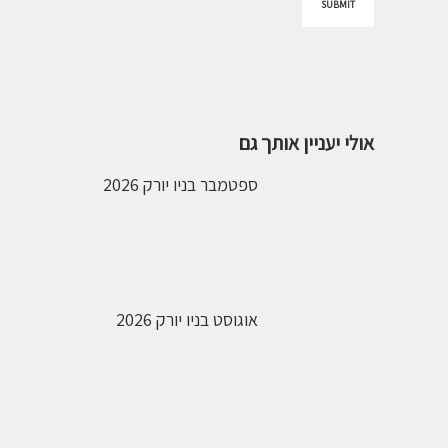
אולי יעניין אותך גם
ספטמבר בניו יורק 2026
אוגוסט בניו יורק 2026