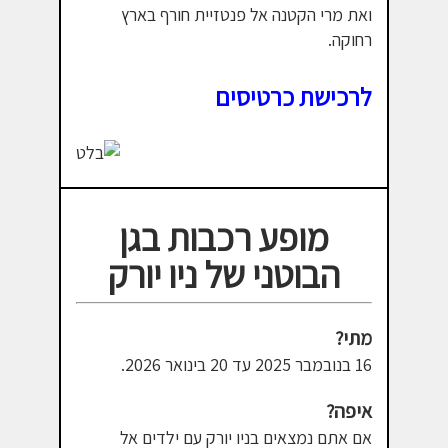
ואת מרי הקטנה אל פנטזיית חורף בארץ
רחוקה.
לרכישת כרטיסים
מופע רכבות בגן
הבוטני של ניו יורק
מתי?
16 בנובמבר 2025 עד 20 בינואר 2026.
איפה?
אם אתם נמצאים בניו יורק עם ילדים אל