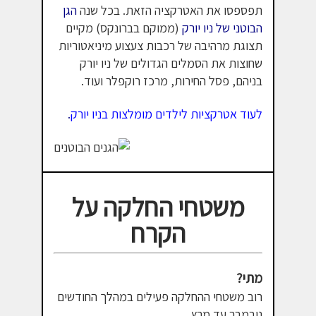
תפספסו את האטרקציה הזאת. בכל שנה
הגן
הבוטני של ניו יורק
(ממוקם בברונקס) מקיים
תצוגת מרהיבה של רכבות צעצוע מיניאטוריות
שחוצות את הסמלים הגדולים של ניו יורק
בניהם, פסל החירות, מרכז רוקפלר ועוד.
לעוד אטרקציות לילדים מומלצות בניו יורק
.
משטחי החלקה על
הקרח
מתי?
רוב משטחי ההחלקה פעילים במהלך החודשים
נובמבר עד מרץ.