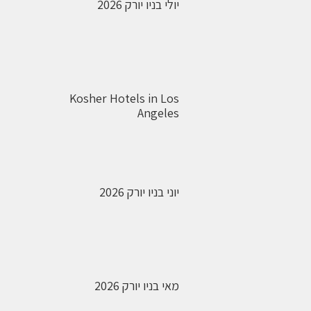
יולי בניו יורק 2026
Kosher Hotels in Los
Angeles
יוני בניו יורק 2026
מאי בניו יורק 2026