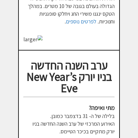
הגדולה בעולם בגובה של 10 מטרים. במהלך
הטקס ינגנו משירי החג ויחלקו סופגניות
וחנוכיות.
לפרטים נוספים
.
ערב השנה החדשה
בניו יורק New Year’s
Eve
מתי ואיפה?
בלילה של ה- 31 בדצמבר כמובן.
האירוע המרכזי של ערב השנה החדשה בניו
יורק מתקיים בכיכר הטיימס.