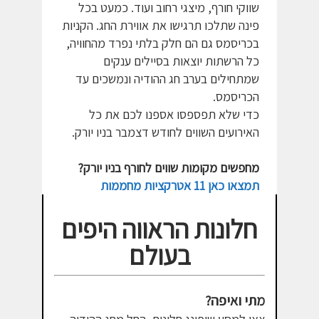
שווקי חורף, מיצגי רחוב ועוד. כמעט בכל
פינה שתלכו תרגישו את אווירת החג. הקניות
בכריסמס גם הם חלק בלתי נפרד מהחוויה,
כל הרשתות יוצאות בסיילים ענקים
שמתחילים בערב חג ההודיה ונמשכים עד
הכריסמס.
כדי שלא תפספסו אספנו לכם את כל
האירועים השווים לחודש דצמבר בניו יורק.
מחפשים מקומות שווים לחורף בניו יורק?
תמצאו כאן 11 אטרקציות מחממות
חלונות הראווה היפים
בעולם
מתי ואיפה?