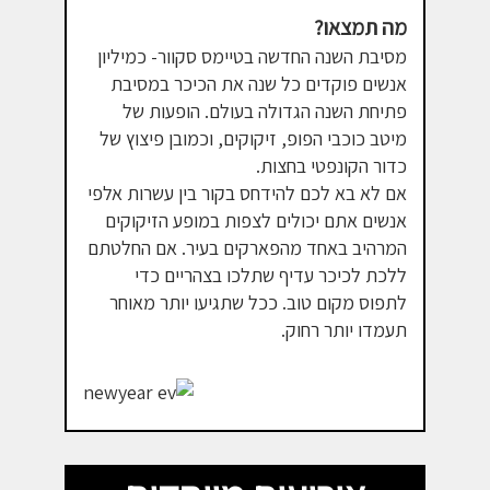
מה תמצאו?
מסיבת השנה החדשה בטיימס סקוור- כמיליון
אנשים פוקדים כל שנה את הכיכר במסיבת
פתיחת השנה הגדולה בעולם. הופעות של
מיטב כוכבי הפופ, זיקוקים, וכמובן פיצוץ של
כדור הקונפטי בחצות.
אם לא בא לכם להידחס בקור בין עשרות אלפי
אנשים אתם יכולים לצפות במופע הזיקוקים
המרהיב באחד מהפארקים בעיר. אם החלטתם
ללכת לכיכר עדיף שתלכו בצהריים כדי
לתפוס מקום טוב. ככל שתגיעו יותר מאוחר
תעמדו יותר רחוק.