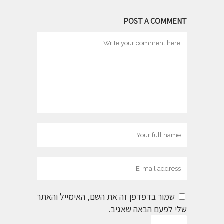
POST A COMMENT
שמור בדפדפן זה את השם, האימייל והאתר
שלי לפעם הבאה שאגיב.