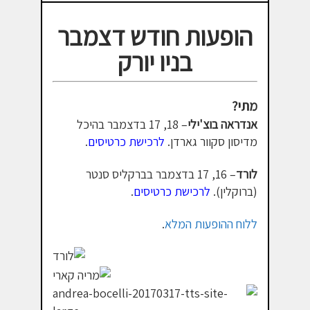
הופעות חודש דצמבר
בניו יורק
מתי?
אנדראה בוצ'ילי
– 18, 17 בדצמבר בהיכל
מדיסון סקוור גארדן.
לרכישת כרטיסים
.
לורד
– 16, 17 בדצמבר בברקליס סנטר
(ברוקלין).
לרכישת כרטיסים
.
ללוח ההופעות המלא
.