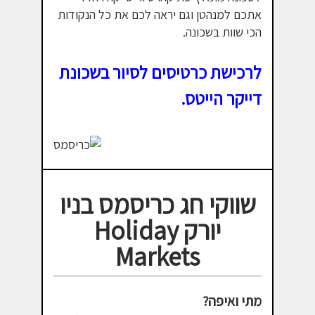
אתכם למנהטן וגם יראה לכם את כל הנקודות
הכי שוות בשכונה.
לרכישת כרטיסים לסיור בשכונת
דייקר הייטס.
שווקי חג כריסמס בניו
יורק Holiday
Markets
מתי ואיפה?