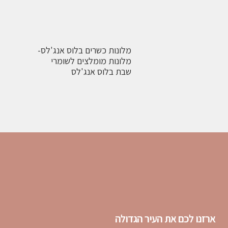
מלונות כשרים בלוס אנג'לס-
מלונות מומלצים לשומרי
שבת בלוס אנג'לס
ארזנו לכם את העיר הגדולה