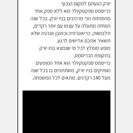
יורק הגעתם למקום הנכון!
כריסמס ספקטקיולר הוא ללא ספק אחד
מהמחזות הכי מרהיבים בניו יורק. בכל שנה
המחזה מתעלה על עצמו עם יותר רקדים,
תלבושות, כריאוגרפיה וכמובן אנרגיה שלא
תשאיר אתכם אדישים לרגע.
מופע מומלץ לכל מי שנמצא בניו יורק
בתקופת הכריסמס.
כריסמס ספקטקיולר הוא אחד המופעים
הוותיקים בניו יורק, משתתפים בו בכל שנה
מעל 140 רקדנים. מתאים לכל המשפחה.