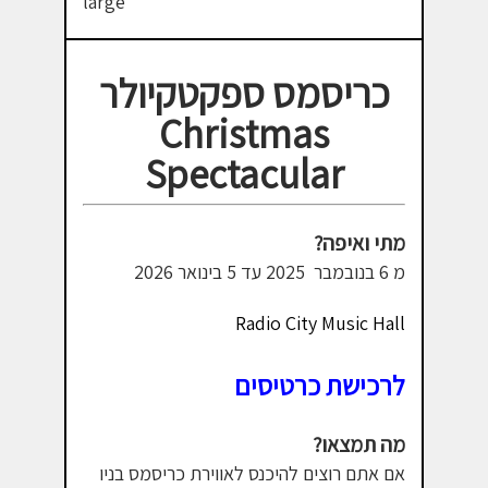
כריסמס ספקטקיולר
Christmas
Spectacular
מתי ואיפה?
מ 6 בנובמבר 2025 עד 5 בינואר 2026
Radio City Music Hall
לרכישת כרטיסים
מה תמצאו?
אם אתם רוצים להיכנס לאווירת כריסמס בניו