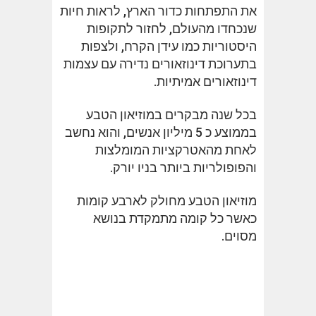
את התפתחות כדור הארץ, לראות חיות
שנכחדו מהעולם, לחזור לתקופות
היסטוריות כמו עידן הקרח, ולצפות
בתערוכת דינוזאורים נדירה עם עצמות
דינוזאורים אמיתיות.
בכל שנה מבקרים במוזיאון הטבע
בממוצע כ 5 מיליון אנשים, והוא נחשב
לאחת מהאטרקציות המומלצות
והפופולריות ביותר בניו יורק.
מוזיאון הטבע מחולק לארבע קומות
כאשר כל קומה מתמקדת בנושא
מסוים.