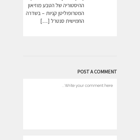
ההיסטוריה של הטבע מוזיאון
המטרופוליטן קניות – בשדרה
החמישית סנטרל […]
POST A COMMENT