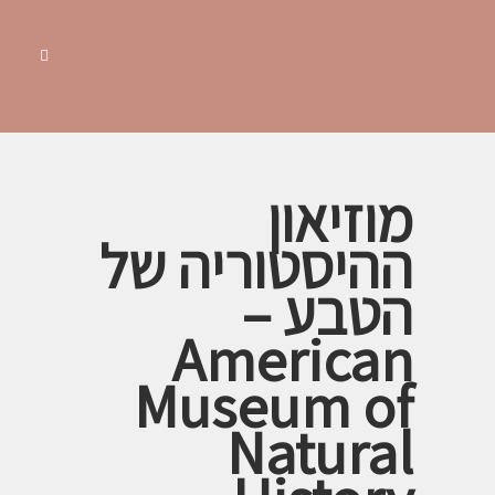
מוזיאון
ההיסטוריה של
הטבע –
American
Museum of
Natural