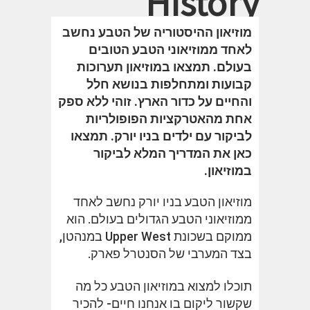
History
מוזיאון ההיסטוריה של הטבע נחשב
לאחד ממוזיאוני הטבע הטובים
בעולם. תמצאו במוזיאון תערוכות
קבועות ומתחלפות בנושא חלל
והחיים על כדור הארץ. זוהי ללא ספק
אחת מהאטרקציות הפופולריות
לביקור עם ילדים בניו יורק. תמצאו
כאן את המדריך המלא לביקור
במוזיאון.
מוזיאון הטבע בניו יורק נחשב לאחד
ממוזיאוני הטבע הגדולים בעולם. הוא
ממוקם בשכונת Upper West במנהטן,
בצד המערבי של הסנטרל פארק.
תוכלו למצוא במוזיאון הטבע כל מה
שקשור ליקום בו אנחנו חיים- להכיר