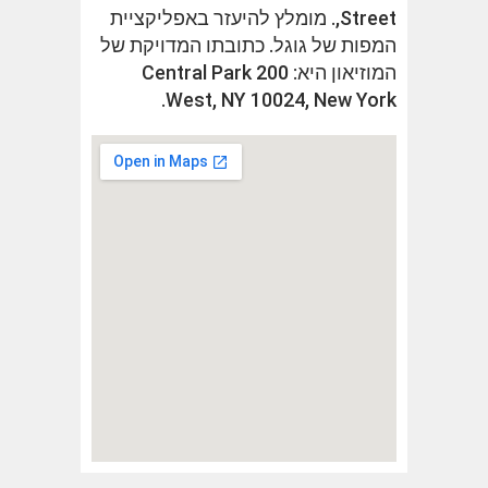
Street,. מומלץ להיעזר באפליקציית
המפות של גוגל. כתובתו המדויקת של
המוזיאון היא: 200 Central Park
West, NY 10024, New York.