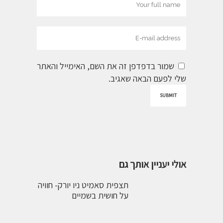
שמור בדפדפן זה את השם, האימייל והאתר
שלי לפעם הבאה שאגיב.
אולי יעניין אותך גם
תצפית סאמיט ניו יורק- חוויה
על חושית בשמיים