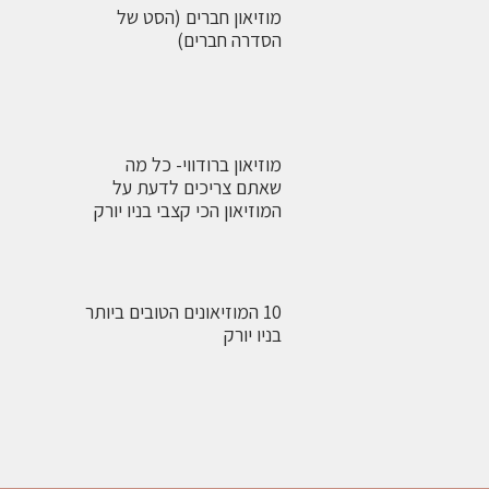
מוזיאון חברים (הסט של
הסדרה חברים)
מוזיאון ברודווי- כל מה
שאתם צריכים לדעת על
המוזיאון הכי קצבי בניו יורק
10 המוזיאונים הטובים ביותר
בניו יורק