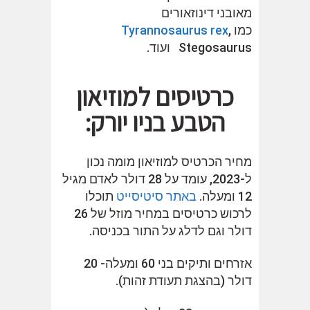
מאובני דינוזאורים
כמו
,
Tyrannosaurus rex
Stegosaurus ועוד.
כרטיסים למוזיאון
הטבע בניו יורק:
מחיר הכרטיס למוזיאון מומה נכון
ל-2023, עומד על 28 דולר לאדם מגיל
12 ומעלה.
באתר סיטיסייט
תוכלו
לרכוש כרטיסים במחיר מוזל של 26
דולר וגם לדלג על התור בכניסה.
אזרחים ותיקים בני 60 ומעלה- 20
דולר (בהצגת תעודת זהות).