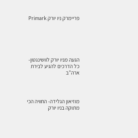
פריימרק ניו יורק Primark
הגעה מניו יורק לוושינגטון-
כל הדרכים להגיע לבירת
ארה"ב
מוזיאון הגלידה- החוויה הכי
מתוקה בניו יורק