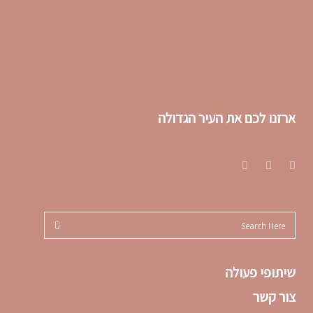
ארזנו לכם את העיר הגדולה
שיתופי פעולה
צור קשר