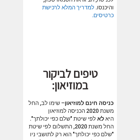
והיכנסו.
למדריך המלא לרכישת
כרטיסים.
טיפים לביקור
במוזיאון:
כניסה חינם למוזיאון
– שימו לב, החל
משנת 2020 הכניסה למוזיאון
היא
לא
לפי שיטת "שלם כפי יכולתך".
החל משנת 2020, התשלום לפי שיטת
"שלם כפי יכולתך" הוא רק לתושבי ניו