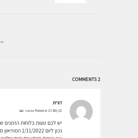
re
2 COMMENTS
דורית
Posted at 23:36h, 02 נובמבר
הגב
יש לכם טעות בלוחות הזמנים של
נכון ליום 1/11/2022 המוזיאון סגור לחלוטין בימי שלישי!