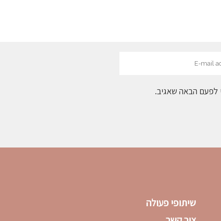
 לפעם הבאה שאגיב.
שיתופי פעולה
צור קשר