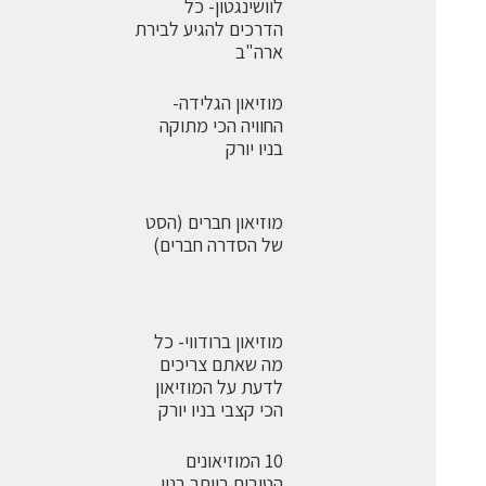
לוושינגטון- כל
הדרכים להגיע לבירת
ארה"ב
מוזיאון הגלידה-
החוויה הכי מתוקה
בניו יורק
מוזיאון חברים (הסט
של הסדרה חברים)
מוזיאון ברודווי- כל
מה שאתם צריכים
לדעת על המוזיאון
הכי קצבי בניו יורק
10 המוזיאונים
הטובים ביותר בניו