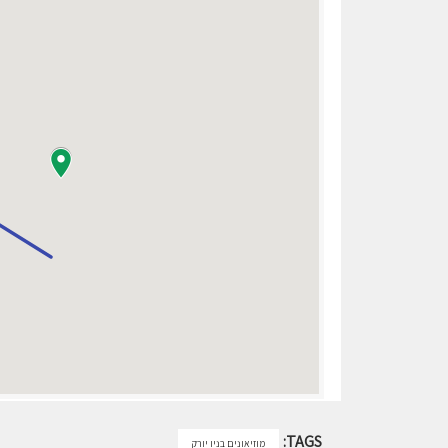
TAGS:
מוזיאונים בניו יורק