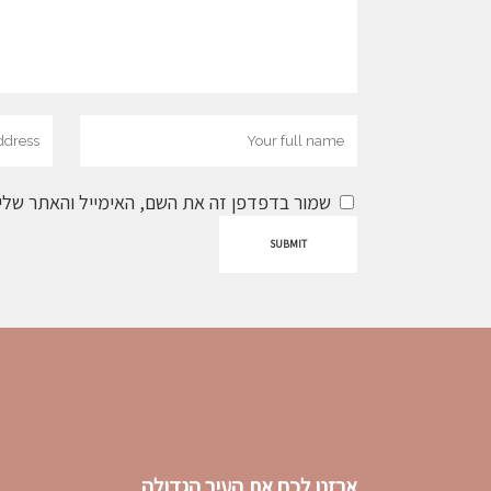
שמור בדפדפן זה את השם, האימייל והאתר שלי
ארזנו לכם את העיר הגדולה