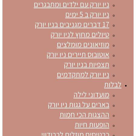
ניו יורק עם ילדים ומתבגרים
ניו יורק ב 5 ימים
17 דברים מגניבים בניו יורק
טיולים מחוץ לניו יורק
מוזיאונים מומלצים
אוטובוס תיירים ניו יורק
תצפיות בניו יורק
ניו יורק למתקדמים
לבלות
מועדוני לילה
בארים על גגות ניו יורק
ההצגות הכי חמות
הופעות חיות
כרטיסים מוזלים לברודווי