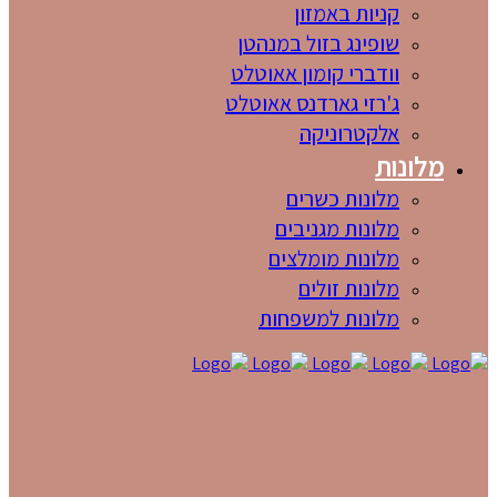
קניות באמזון
שופינג בזול במנהטן
וודברי קומון אאוטלט
ג'רזי גארדנס אאוטלט
אלקטרוניקה
מלונות
מלונות כשרים
מלונות מגניבים
מלונות מומלצים
מלונות זולים
מלונות למשפחות