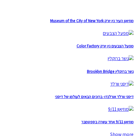
מוזיאון העיר ניו יורק Museum of the City of New York
מפעל הצבעים ניו יורק Color Factory
גשר ברוקלין Brooklyn Bridge
דיסני וורלד אורלנדו- ברוכים הבאים לעולמו של דיסני
מוזיאון 9/11 אחד עשרה בספטמבר
Show more