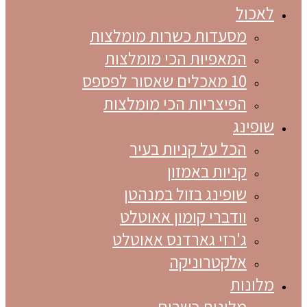
לאכול
מסעדות כשרות מומלצות
המאפיות הכי מומלצות
10 מאכלים שאסור לפספס
הפיצריות הכי מומלצות
שופינג
הכל על קניות בעיר
קניות באמזון
שופינג בזול במנהטן
וודברי קומון אאוטלט
ג'רזי גארדנס אאוטלט
אלקטרוניקה
מלונות
מלונות כשרים