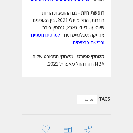
הופעות חיות
– גם ההופעות החיות
חוזרות, החל מ יולי 2021. בין האומנים
שיופיעו- ליידי גאגא, ג'סטין ביבר,
אנריקה איגלסייס ועוד.
לפרטים נוספים
ורכישת כרטיסים.
משחקי ספורט
– משחקי הספורט של ה
NBA חזרו החל מאפריל 2021.
TAGS:
אטרקציות