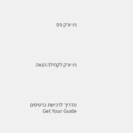
ניו יורק פס
ניו יורק לקהילה הגאה
מדריך לרכישת כרטיסים
Get Your Guide