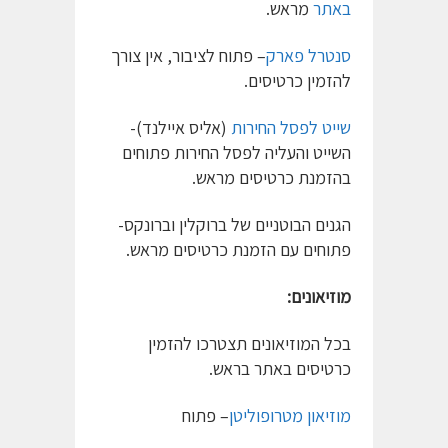
באתר
מראש.
סנטרל פארק
– פתוח לציבור, אין צורך
להזמין כרטיסים.
שייט לפסל החירות
(אליס איילנד)-
השייט והעליה לפסל החירות פתוחים
בהזמנת כרטיסים מראש.
הגנים הבוטניים של ברוקלין וברונקס-
פתוחים עם הזמנת כרטיסים מראש.
מוזיאונים:
בכל המוזיאונים תצטרכו להזמין
כרטיסים באתר בראש.
מוזיאון מטרופוליטן
– פתוח