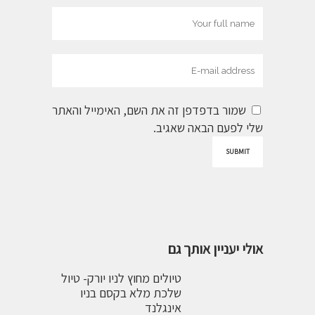
שמור בדפדפן זה את השם, האימייל והאתר
שלי לפעם הבאה שאגיב.
אולי יעניין אותך גם
טיולים מחוץ לניו יורק- טיול
שלכת מלא בקסם בניו
אינגלנד