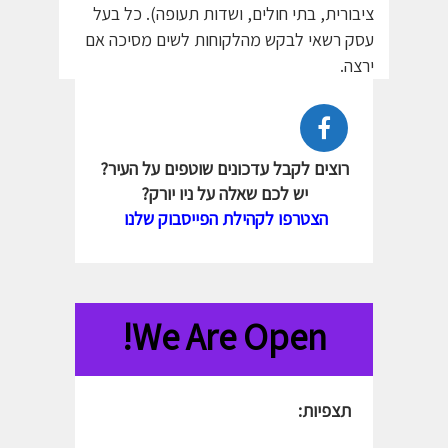
ציבורית, בתי חולים, ושדות תעופה). כל בעל
עסק רשאי לבקש מהלקוחות לשים מסיכה אם
ירצה.
רוצים לקבל עדכונים שוטפים על העיר?
יש לכם שאלה על ניו יורק?
הצטרפו לקהילת הפייסבוק שלנו
We Are Open!
תצפיות: