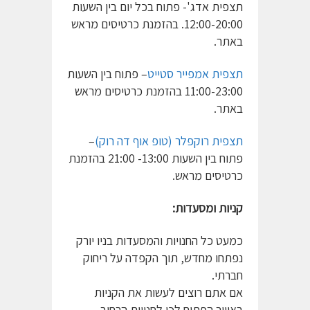
תצפית אדג'- פתוח בכל יום בין השעות
12:00-20:00. בהזמנת כרטיסים מראש
באתר.
תצפית אמפייר סטייט
– פתוח בין השעות
11:00-23:00 בהזמנת כרטיסים מראש
באתר.
תצפית רוקפלר (טופ אוף דה רוק)
–
פתוח בין השעות 13:00- 21:00 בהזמנת
כרטיסים מראש.
קניות ומסעדות:
כמעט כל החנויות והמסעדות בניו יורק
נפתחו מחדש, תוך הקפדה על ריחוק
חברתי.
אם אתם רוצים לעשות את הקניות
באוויר הפתוח לכו לחנויות הרחוב,