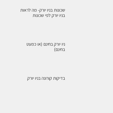
שכונות בניו יורק- מה לראות
בניו יורק לפי שכונות
ניו יורק בחינם (או כמעט
בחינם)
בדיקות קורונה בניו יורק