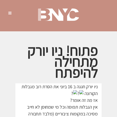
פתוח! ניו יורק
מתחילה
להיפתח
ניו יורק חגגה ב 16 ביוני את הסרת רוב מגבלות
הקורונה
אז מה זה אומר?
אין הגבלות תפוסה וכל מי שמחוסן לא חייב
מסיכה במקומות ציבוריים (מלבד תחבורה