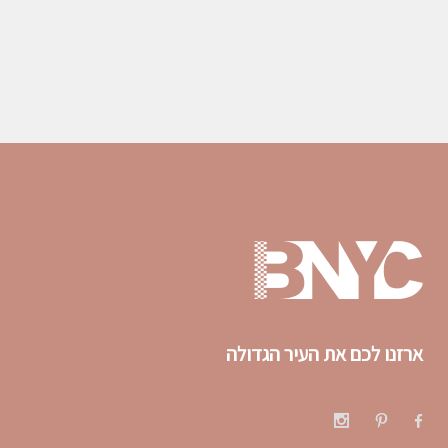
ארזנו לכם את העיר הגדולה